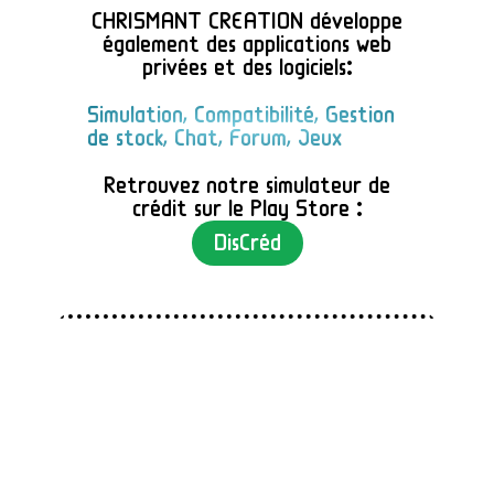
CHRISMANT CREATION développe
également des applications web
privées et des logiciels:
Simulation, Compatibilité, Gestion
de stock, Chat, Forum, Jeux
Retrouvez notre simulateur de
crédit sur le Play Store :
DisCréd