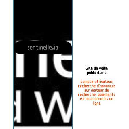
sentinelle.io
Site de veille
publicitaire
Compte utilisateur,
recherche d'annonces
sur moteur de
recherche, paiements
et abonnements en
ligne