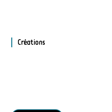
Créations