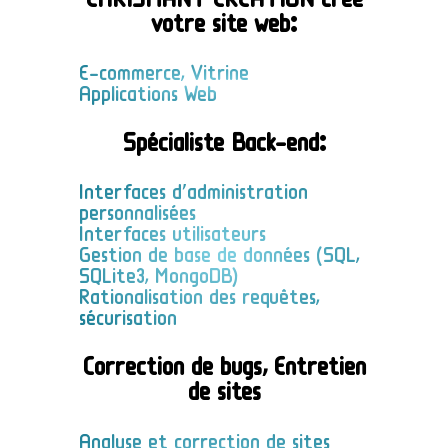
votre site web:
E-commerce, Vitrine
Applications Web
Spécialiste Back-end:
Interfaces d'administration
personnalisées
Interfaces utilisateurs
Gestion de base de données (SQL,
SQLite3, MongoDB)
Rationalisation des requêtes,
sécurisation
Correction de bugs, Entretien
de sites
Analyse et correction de sites