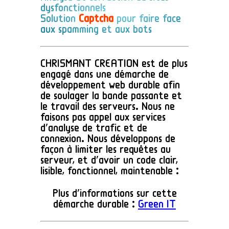
dysfonctionnels
Solution
Captcha
pour faire face
aux spamming et aux bots
CHRISMANT CREATION est de plus
engagé dans une démarche de
développement web durable afin
de soulager la bande passante et
le travail des serveurs. Nous ne
faisons pas appel aux services
d'analyse de trafic et de
connexion. Nous développons de
façon à limiter les requêtes au
serveur, et d'avoir un code clair,
lisible, fonctionnel, maintenable :
Plus d'informations sur cette
démarche durable :
Green IT